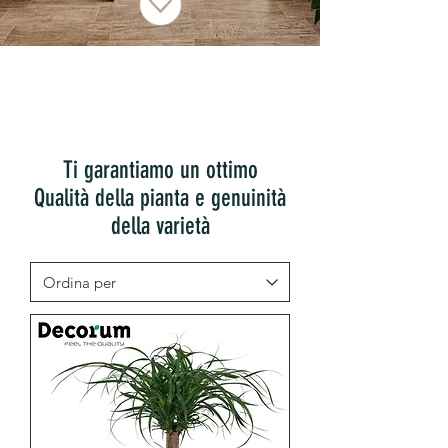
Ti garantiamo un ottimo
Qualità della pianta e genuinità
della varietà