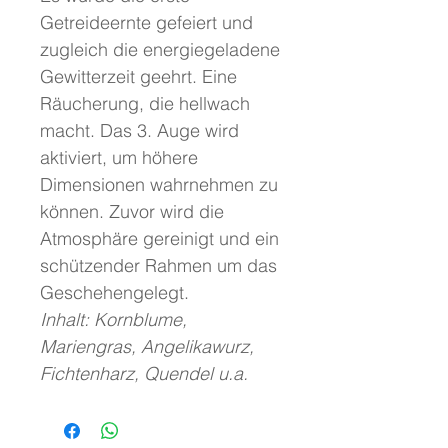
Getreideernte gefeiert und
zugleich die energiegeladene
Gewitterzeit geehrt. Eine
Räucherung, die hellwach
macht. Das 3. Auge wird
aktiviert, um höhere
Dimensionen wahrnehmen zu
können. Zuvor wird die
Atmosphäre gereinigt und ein
schützender Rahmen um das
Geschehengelegt.
Inhalt: Kornblume,
Mariengras, Angelikawurz,
Fichtenharz, Quendel u.a.