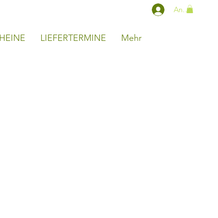
Anmelden
HEINE
LIEFERTERMINE
Mehr