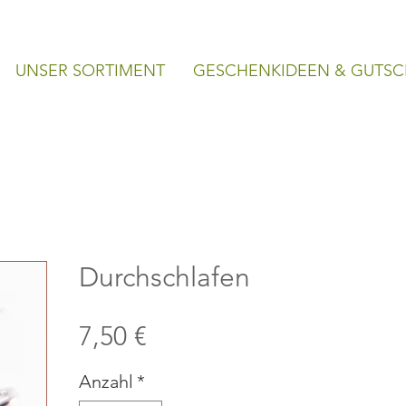
UNSER SORTIMENT
GESCHENKIDEEN & GUTSC
Durchschlafen
Preis
7,50 €
Anzahl
*