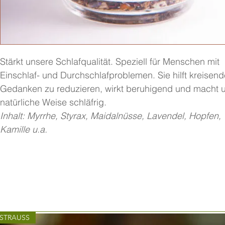
Stärkt unsere Schlafqualität. Speziell für Menschen mit
Einschlaf- und Durchschlafproblemen. Sie hilft kreisend
Gedanken zu reduzieren, wirkt beruhigend und macht u
natürliche Weise schläfrig.
Inhalt: Myrrhe, Styrax, Maidalnüsse, Lavendel, Hopfen,
Kamille u.a.
STRAUSS