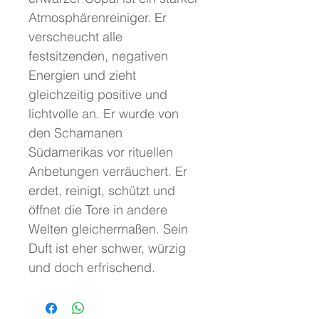
Atmosphärenreiniger. Er
verscheucht alle
festsitzenden, negativen
Energien und zieht
gleichzeitig positive und
lichtvolle an. Er wurde von
den Schamanen
Südamerikas vor rituellen
Anbetungen verräuchert. Er
erdet, reinigt, schützt und
öffnet die Tore in andere
Welten gleichermaßen. Sein
Duft ist eher schwer, würzig
und doch erfrischend.