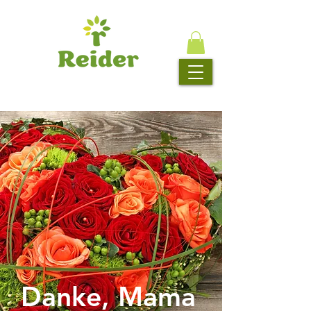
Danke, Mama