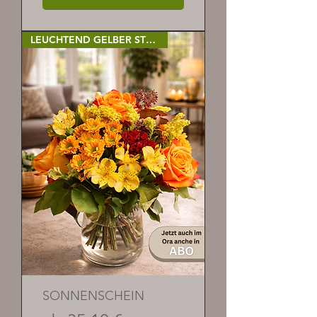
LEUCHTEND GELBER STRAUSS
SONNENSCHEIN