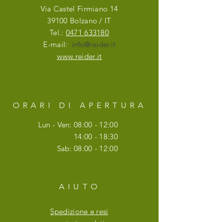
Via Castel Firmiano 14
39100 Bolzano / IT
Tel.:
0471 633180
E-mail:
info@reider.it
www.reider.it
ORARI DI APERTURA
Lun - Ven: 08:00 - 12:00
14:00 - 18:30
Sab: 08:00 - 12:00
AIUTO
Spedizione e resi